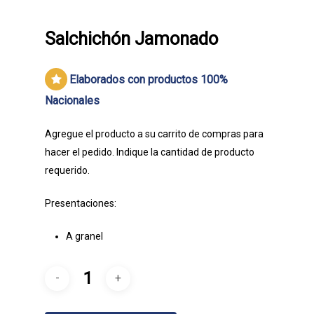
Salchichón Jamonado
Elaborados con productos 100%
Nacionales
Agregue el producto a su carrito de compras para
hacer el pedido. Indique la cantidad de producto
requerido.
Presentaciones:
A granel
Embutidos Lancer | Tradició
Calidad